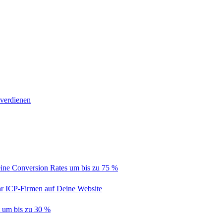
 verdienen
ine Conversion Rates um bis zu 75 %
hr ICP-Firmen auf Deine Website
t um bis zu 30 %