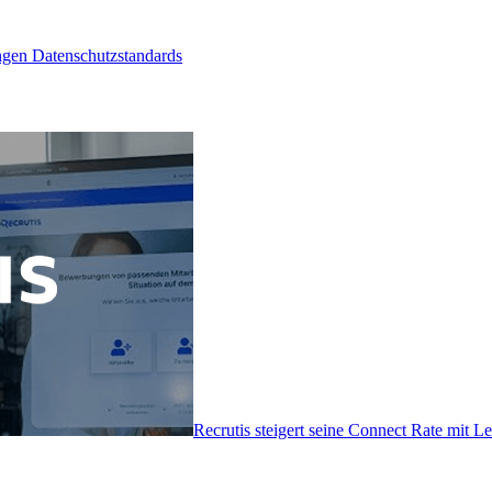
ngen Datenschutzstandards
Recrutis steigert seine Connect Rate mit 