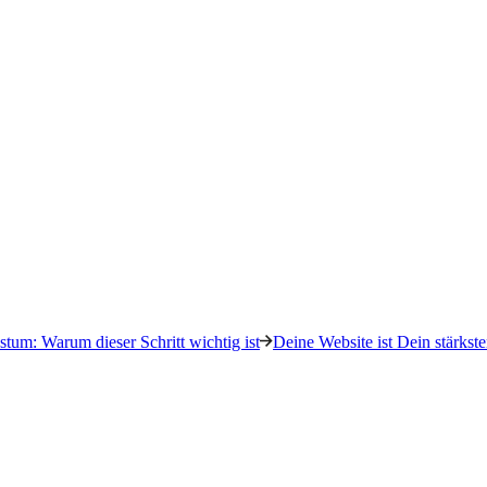
tum: Warum dieser Schritt wichtig ist
Deine Website ist Dein stärkste