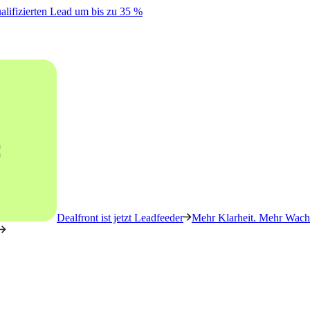
alifizierten Lead um bis zu 35 %
Dealfront ist jetzt Leadfeeder
Mehr Klarheit. Mehr Wachs