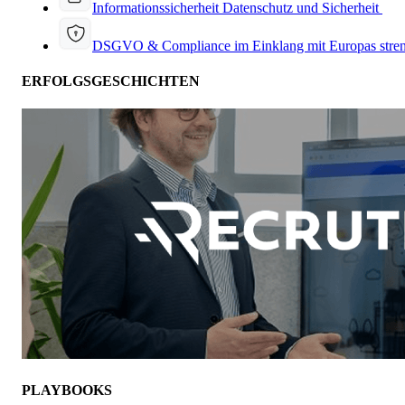
Informationssicherheit
Datenschutz und Sicherheit
DSGVO & Compliance
im Einklang mit Europas stre
ERFOLGSGESCHICHTEN
PLAYBOOKS