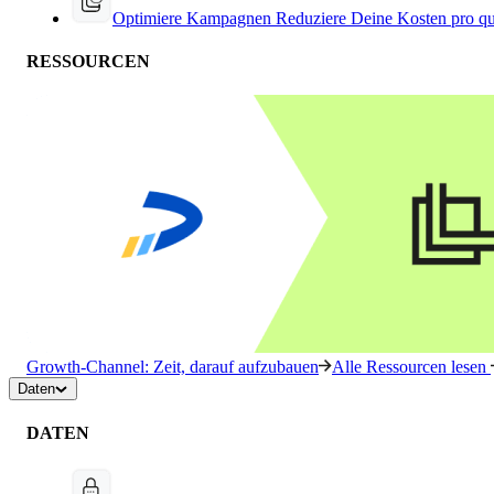
Optimiere Kampagnen
Reduziere Deine Kosten pro qu
RESSOURCEN
Growth-Channel: Zeit, darauf aufzubauen
Alle Ressourcen lesen
Daten
DATEN