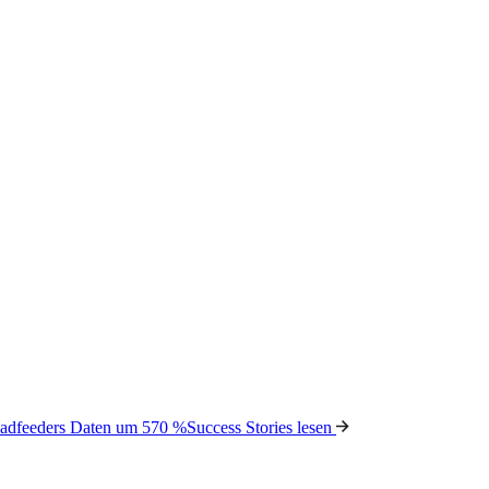
Leadfeeders Daten um 570 %
Success Stories lesen