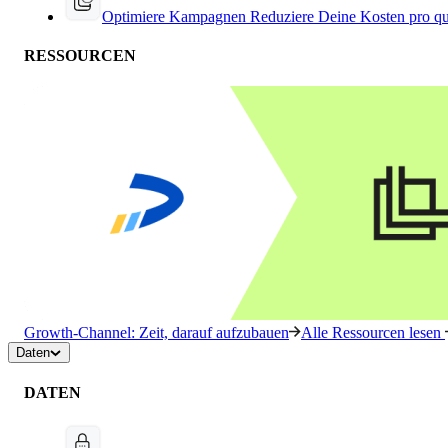
Optimiere Kampagnen
Reduziere Deine Kosten pro qu
RESSOURCEN
Growth-Channel: Zeit, darauf aufzubauen
Alle Ressourcen lesen
Daten
DATEN