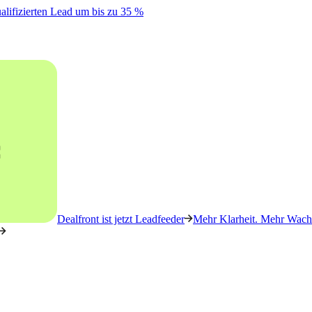
alifizierten Lead um bis zu 35 %
Dealfront ist jetzt Leadfeeder
Mehr Klarheit. Mehr Wachs