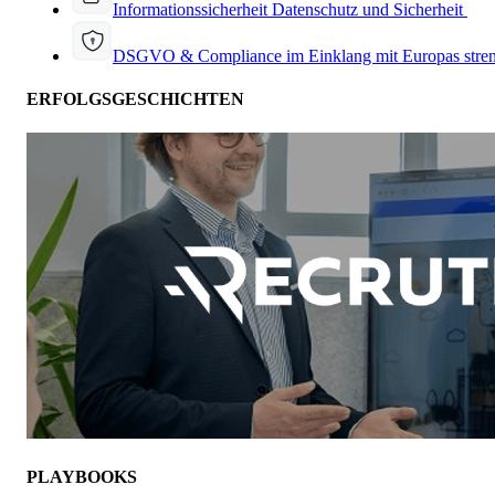
Informationssicherheit
Datenschutz und Sicherheit
DSGVO & Compliance
im Einklang mit Europas stre
ERFOLGSGESCHICHTEN
PLAYBOOKS