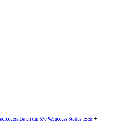
Leadfeeders Daten um 570 %
Success Stories lesen