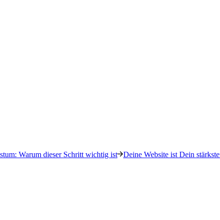
tum: Warum dieser Schritt wichtig ist
Deine Website ist Dein stärkste