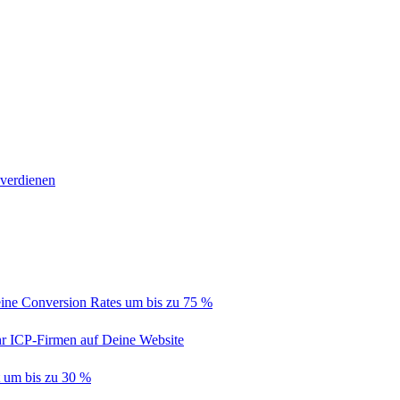
 verdienen
ine Conversion Rates um bis zu 75 %
hr ICP-Firmen auf Deine Website
t um bis zu 30 %