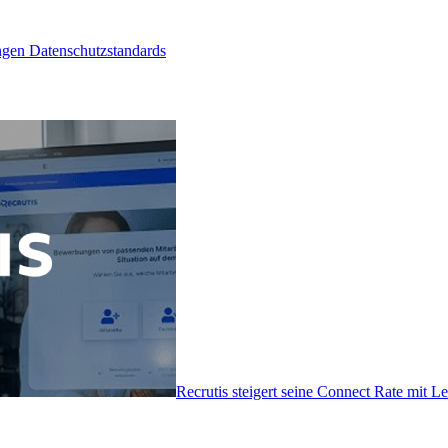
ngen Datenschutzstandards
Recrutis steigert seine Connect Rate mit 