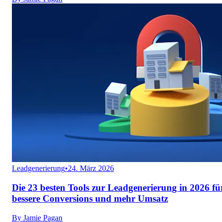
Leadgenerierung
•
24. März 2026
Die 23 besten Tools zur Leadgenerierung in 2026 fü
bessere Conversions und mehr Umsatz
By
Jamie Pagan