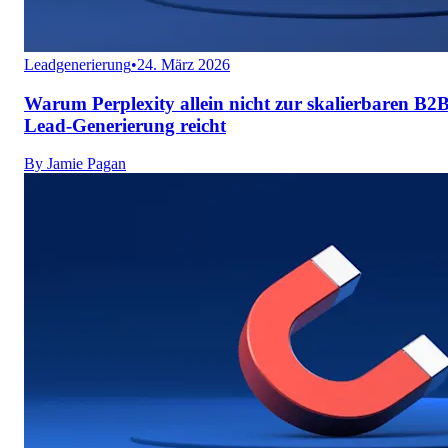
Leadgenerierung
•
24. März 2026
Warum Perplexity allein nicht zur skalierbaren B2B
Lead-Generierung reicht
By
Jamie Pagan