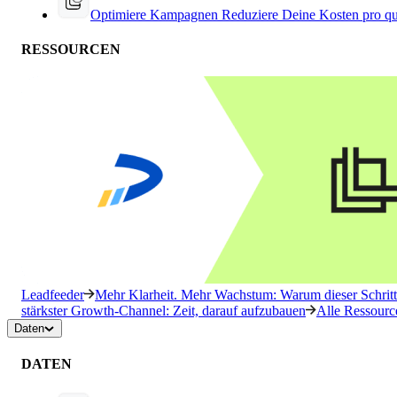
Optimiere Kampagnen
Reduziere Deine Kosten pro qu
RESSOURCEN
Leadfeeder
Mehr Klarheit. Mehr Wachstum: Warum dieser Schritt 
stärkster Growth-Channel: Zeit, darauf aufzubauen
Alle Ressourc
Daten
DATEN