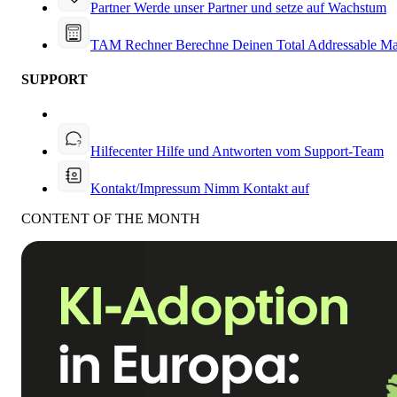
Partner
Werde unser Partner und setze auf Wachstum
TAM Rechner
Berechne Deinen Total Addressable Ma
SUPPORT
Hilfecenter
Hilfe und Antworten vom Support-Team
Kontakt/Impressum
Nimm Kontakt auf
CONTENT OF THE MONTH