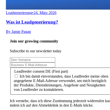
Leadgenerierung
•
24. März 2026
Was ist Leadgenerierung?
By
Jamie Pagan
Join our growing community
Subscribe to our newsletter today
Leadfeeder consent DE (First part)
Ich bin damit einverstanden, dass Leadfeeder meine oben
angegebene E-Mail-Adresse verwendet, um mich bezüglich
der Produkte, Dienstleistungen, Angebote und Neuigkeiten
von Leadfeeder zu kontaktieren.
Ich verstehe, dass ich diese Zustimmung jederzeit widerrufen ka
indem ich auf den Abmeldelink in den E-Mails klicke.