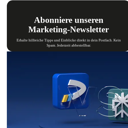
Abonniere unseren
Marketing-Newsletter
Erhalte hilfreiche Tipps und Einblicke direkt in dein Postfach. Kein
Spam. Jederzeit abbestellbar.