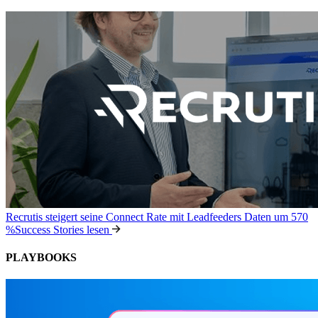
Recrutis steigert seine Connect Rate mit Leadfeeders Daten um 570
%
Success Stories lesen
PLAYBOOKS