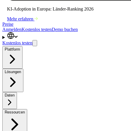
KI-Adoption in Europa: Länder-Ranking 2026
Mehr erfahren
Preise
Anmelden
Kostenlos testen
Demo buchen
Kostenlos testen
Plattform
Lösungen
Daten
Ressourcen