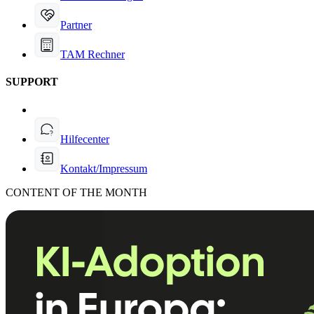
Partner
TAM Rechner
SUPPORT
Hilfecenter
Kontakt/Impressum
CONTENT OF THE MONTH