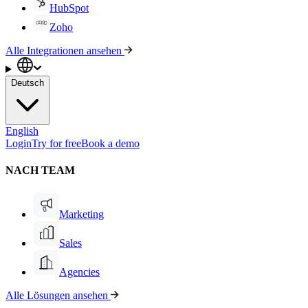
HubSpot
Zoho
Alle Integrationen ansehen
Deutsch
English
Login
Try for free
Book a demo
NACH TEAM
Marketing
Sales
Agencies
Alle Lösungen ansehen