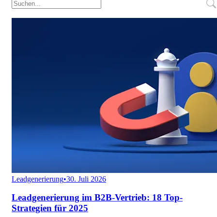
Leadgenerierung
•
30. Juli 2026
Leadgenerierung im B2B-Vertrieb: 18 Top-
Strategien für 2025