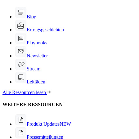
Blog
Erfolgsgeschichten
Playbooks
Newsletter
Stream
Leitfäden
Alle Ressourcen lesen
WEITERE RESSOURCEN
Produkt Updates
NEW
Pressemitteilungen