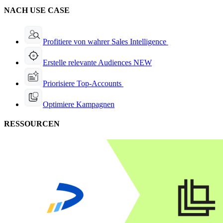
NACH USE CASE
Profitiere von wahrer Sales Intelligence
Erstelle relevante Audiences
NEW
Priorisiere Top-Accounts
Optimiere Kampagnen
RESSOURCEN