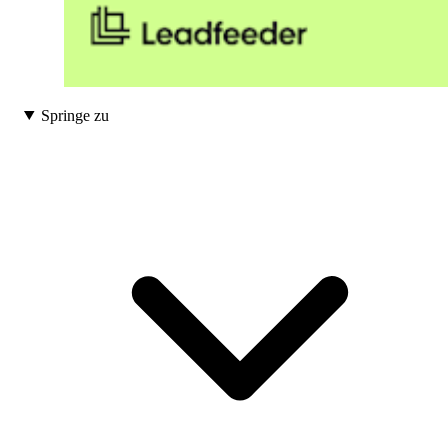
Springe zu