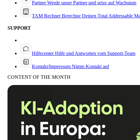
Partner
Werde unser Partner und setze auf Wachstum
TAM Rechner
Berechne Deinen Total Addressable Ma
SUPPORT
Hilfecenter
Hilfe und Antworten vom Support-Team
Kontakt/Impressum
Nimm Kontakt auf
CONTENT OF THE MONTH