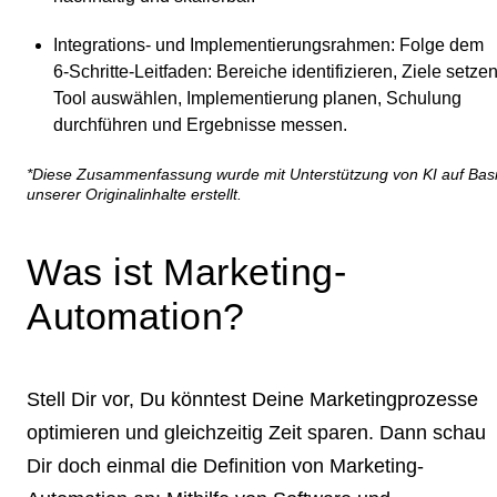
Integrations- und Implementierungsrahmen
: Folge dem
6‑Schritte‑Leitfaden: Bereiche identifizieren, Ziele setzen
Tool auswählen, Implementierung planen, Schulung
durchführen und Ergebnisse messen.
*Diese Zusammenfassung wurde mit Unterstützung von KI auf Bas
unserer Originalinhalte erstellt.
Was ist Marketing-
Automation?
Stell Dir vor, Du könntest Deine Marketingprozesse
optimieren und gleichzeitig Zeit sparen. Dann schau
Dir doch einmal die Definition von Marketing-