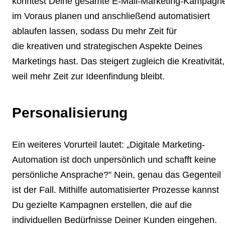
könntest Deine gesamte E-Mail-Marketing-Kampagn
im Voraus planen und anschließend automatisiert
ablaufen lassen, sodass Du mehr Zeit für
die kreativen und strategischen Aspekte Deines
Marketings hast. Das steigert zugleich die Kreativität,
weil mehr Zeit zur Ideenfindung bleibt.
Personalisierung
Ein weiteres Vorurteil lautet: „Digitale Marketing-
Automation ist doch unpersönlich und schafft keine
persönliche Ansprache?” Nein, genau das Gegenteil
ist der Fall. Mithilfe automatisierter Prozesse kannst
Du gezielte Kampagnen erstellen, die auf die
individuellen Bedürfnisse Deiner Kunden eingehen.