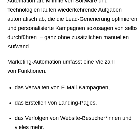
Automation an: Mithilfe von Software und
Technologien laufen wiederkehrende Aufgaben
automatisch ab, die die Lead-Generierung optimiere
und personalisierte Kampagnen sozusagen von selbs
durchführen – ganz ohne zusätzlichen manuellen
Aufwand.
Marketing-Automation umfasst eine Vielzahl
von Funktionen:
das Verwalten von E-Mail-Kampagnen,
das Erstellen von Landing-Pages,
das Verfolgen von Website-Besucher*innen und
vieles mehr.