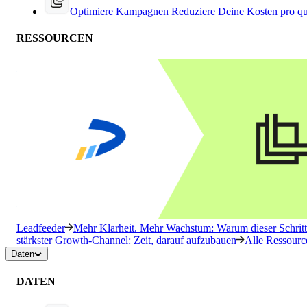
Optimiere Kampagnen
Reduziere Deine Kosten pro qu
RESSOURCEN
Leadfeeder
Mehr Klarheit. Mehr Wachstum: Warum dieser Schritt 
stärkster Growth-Channel: Zeit, darauf aufzubauen
Alle Ressourc
Daten
DATEN