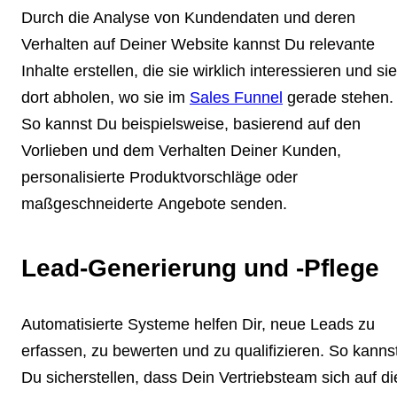
Durch die Analyse von Kundendaten und deren
Verhalten auf Deiner Website kannst Du relevante
Inhalte erstellen, die sie wirklich interessieren und sie
dort abholen, wo sie im
Sales Funnel
gerade stehen.
So kannst Du beispielsweise, basierend auf den
Vorlieben und dem Verhalten Deiner Kunden,
personalisierte Produktvorschläge oder
maßgeschneiderte Angebote senden.
Lead-Generierung und -Pflege
Automatisierte Systeme helfen Dir, neue Leads zu
erfassen, zu bewerten und zu qualifizieren. So kanns
Du sicherstellen, dass Dein Vertriebsteam sich auf di