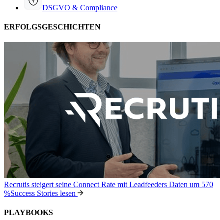
DSGVO & Compliance
ERFOLGSGESCHICHTEN
Recrutis steigert seine Connect Rate mit Leadfeeders Daten um 570
%
Success Stories lesen
PLAYBOOKS