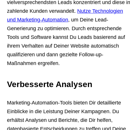
vielversprechendsten Leads konzentriert und diese i
zahlende Kunden verwandelt.
Nutze Technologien
und Marketing-Automation
, um Deine Lead-
Generierung zu optimieren. Durch entsprechende
Tools und Software kannst Du Leads basierend auf
ihrem Verhalten auf Deiner Website automatisch
qualifizieren und dann gezielte Follow-up-
Maßnahmen ergreifen.
Verbesserte Analysen
Marketing-Automation-Tools bieten Dir detaillierte
Einblicke in die Leistung Deiner Kampagnen. Du
erhältst Analysen und Berichte, die Dir helfen,
datenbasierte Entscheidungen zu treffen und Deine