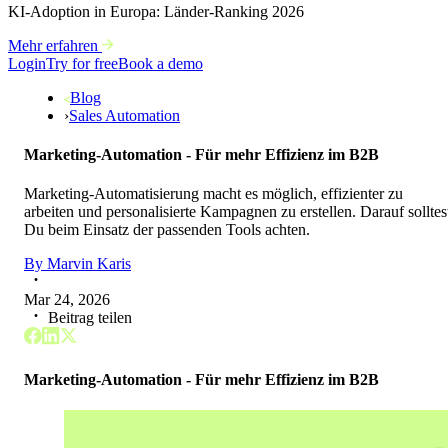
KI-Adoption in Europa: Länder-Ranking 2026
Mehr erfahren
Login
Try for free
Book a demo
Blog
›
Sales Automation
Marketing-Automation - Für mehr Effizienz im B2B
Marketing-Automatisierung macht es möglich, effizienter zu
arbeiten und personalisierte Kampagnen zu erstellen. Darauf solltes
Du beim Einsatz der passenden Tools achten.
By
Marvin Karis
Mar 24, 2026
Beitrag teilen
Marketing-Automation - Für mehr Effizienz im B2B