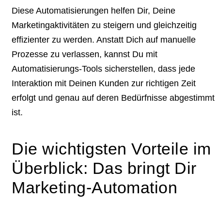
Diese Automatisierungen helfen Dir, Deine
Marketingaktivitäten zu steigern und gleichzeitig
effizienter zu werden. Anstatt Dich auf manuelle
Prozesse zu verlassen, kannst Du mit
Automatisierungs-Tools sicherstellen, dass jede
Interaktion mit Deinen Kunden zur richtigen Zeit
erfolgt und genau auf deren Bedürfnisse abgestimmt
ist.
Die wichtigsten Vorteile im
Überblick: Das bringt Dir
Marketing-Automation