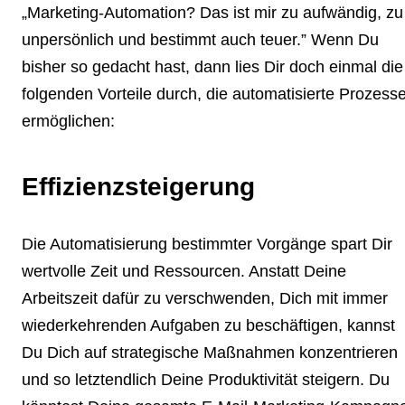
„Marketing-Automation? Das ist mir zu aufwändig, zu
unpersönlich und bestimmt auch teuer.” Wenn Du
bisher so gedacht hast, dann lies Dir doch einmal die
folgenden Vorteile durch, die automatisierte Prozess
ermöglichen:
Effizienzsteigerung
Die Automatisierung bestimmter Vorgänge spart Dir
wertvolle Zeit und Ressourcen. Anstatt Deine
Arbeitszeit dafür zu verschwenden, Dich mit immer
wiederkehrenden Aufgaben zu beschäftigen, kannst
Du Dich auf strategische Maßnahmen konzentrieren
und so letztendlich Deine Produktivität steigern. Du