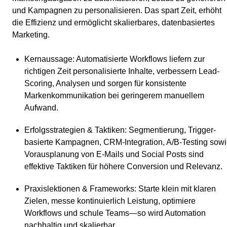
und Kampagnen zu personalisieren. Das spart Zeit, erhöht
die Effizienz und ermöglicht skalierbares, datenbasiertes
Marketing.
Kernaussage
: Automatisierte Workflows liefern zur
richtigen Zeit personalisierte Inhalte, verbessern Lead-
Scoring, Analysen und sorgen für konsistente
Markenkommunikation bei geringerem manuellem
Aufwand.
Erfolgsstrategien & Taktiken
: Segmentierung, Trigger-
basierte Kampagnen, CRM-Integration, A/B-Testing sow
Vorausplanung von E‑Mails und Social Posts sind
effektive Taktiken für höhere Conversion und Relevanz.
Praxislektionen & Frameworks
: Starte klein mit klaren
Zielen, messe kontinuierlich Leistung, optimiere
Workflows und schule Teams—so wird Automation
nachhaltig und skalierbar.