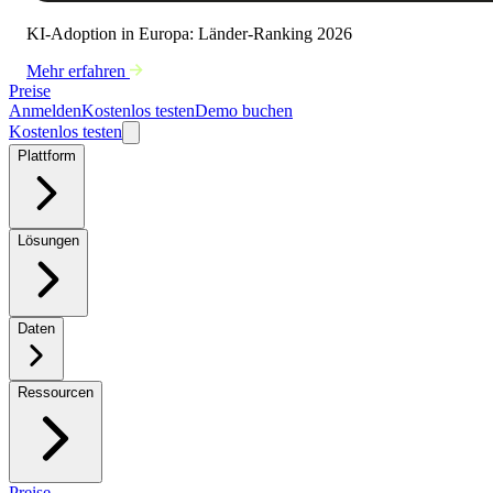
KI-Adoption in Europa: Länder-Ranking 2026
Mehr erfahren
Preise
Anmelden
Kostenlos testen
Demo buchen
Kostenlos testen
Plattform
Lösungen
Daten
Ressourcen
Preise