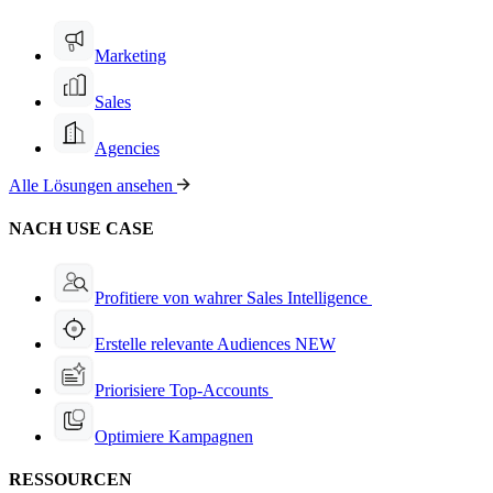
Marketing
Sales
Agencies
Alle Lösungen ansehen
NACH USE CASE
Profitiere von wahrer Sales Intelligence
Erstelle relevante Audiences
NEW
Priorisiere Top-Accounts
Optimiere Kampagnen
RESSOURCEN