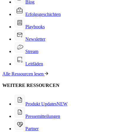
Blog
Erfolgsgeschichten
Playbooks
Newsletter
Stream
Leitfäden
Alle Ressourcen lesen
WEITERE RESSOURCEN
Produkt Updates
NEW
Pressemitteilungen
Partner