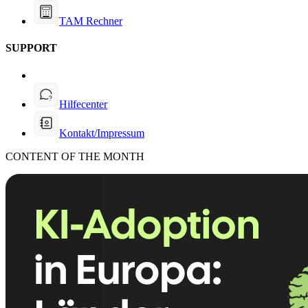
TAM Rechner
SUPPORT
Hilfecenter
Kontakt/Impressum
CONTENT OF THE MONTH