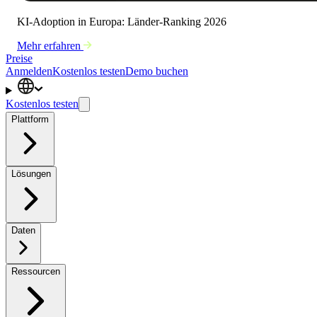
KI-Adoption in Europa: Länder-Ranking 2026
Mehr erfahren
Preise
Anmelden
Kostenlos testen
Demo buchen
Kostenlos testen
Plattform
Lösungen
Daten
Ressourcen