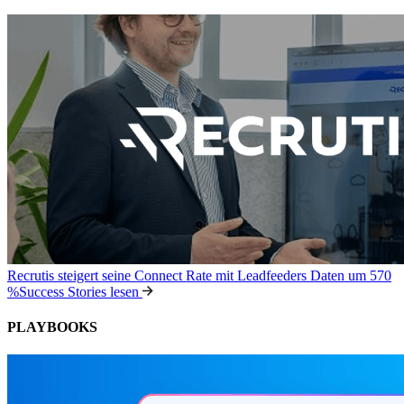
Recrutis steigert seine Connect Rate mit Leadfeeders Daten um 570
%
Success Stories lesen
PLAYBOOKS