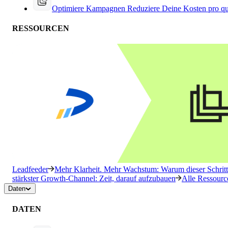
Optimiere Kampagnen
Reduziere Deine Kosten pro qu
RESSOURCEN
Leadfeeder
Mehr Klarheit. Mehr Wachstum: Warum dieser Schritt 
stärkster Growth-Channel: Zeit, darauf aufzubauen
Alle Ressourc
Daten
DATEN