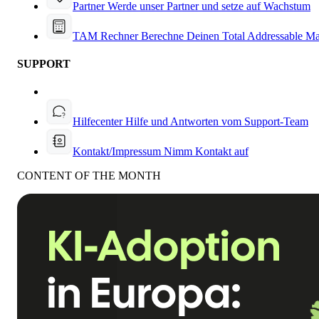
Partner
Werde unser Partner und setze auf Wachstum
TAM Rechner
Berechne Deinen Total Addressable Ma
SUPPORT
Hilfecenter
Hilfe und Antworten vom Support-Team
Kontakt/Impressum
Nimm Kontakt auf
CONTENT OF THE MONTH