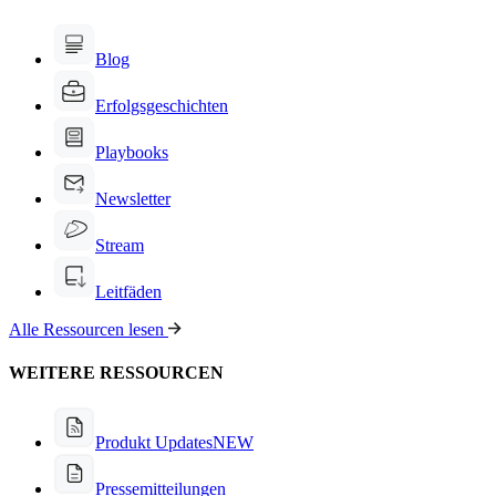
Blog
Erfolgsgeschichten
Playbooks
Newsletter
Stream
Leitfäden
Alle Ressourcen lesen
WEITERE RESSOURCEN
Produkt Updates
NEW
Pressemitteilungen