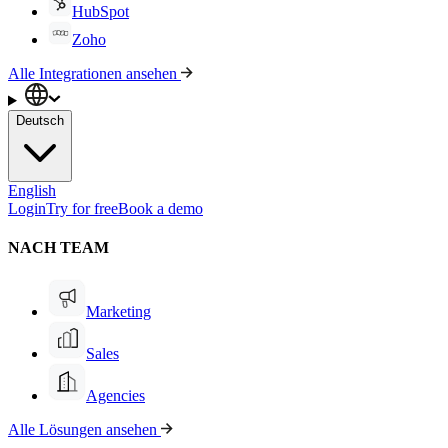
HubSpot
Zoho
Alle Integrationen ansehen
Deutsch
English
Login
Try for free
Book a demo
NACH TEAM
Marketing
Sales
Agencies
Alle Lösungen ansehen