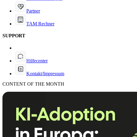
Partner
TAM Rechner
SUPPORT
Hilfecenter
Kontakt/Impressum
CONTENT OF THE MONTH