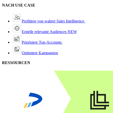
NACH USE CASE
Profitiere von wahrer Sales Intelligence
Erstelle relevante Audiences
NEW
Priorisiere Top-Accounts
Optimiere Kampagnen
RESSOURCEN