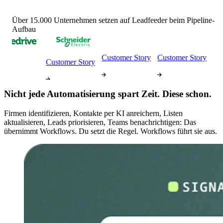
Über 15.000 Unternehmen setzen auf Leadfeeder beim Pipeline-
Aufbau
Customer Story
Customer Story
Customer Story
Nicht jede Automatisierung spart Zeit. Diese schon.
Firmen identifizieren, Kontakte per KI anreichern, Listen
aktualisieren, Leads priorisieren, Teams benachrichtigen: Das
übernimmt Workflows. Du setzt die Regel. Workflows führt sie aus.