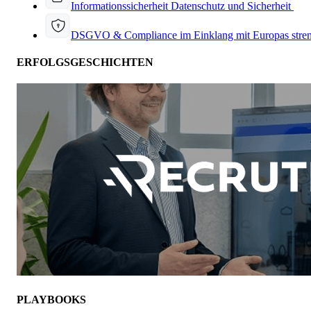
Informationssicherheit
Datenschutz und Sicherheit
DSGVO & Compliance
im Einklang mit Europas stre
ERFOLGSGESCHICHTEN
PLAYBOOKS