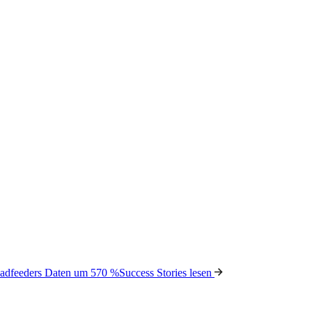
Leadfeeders Daten um 570 %
Success Stories lesen