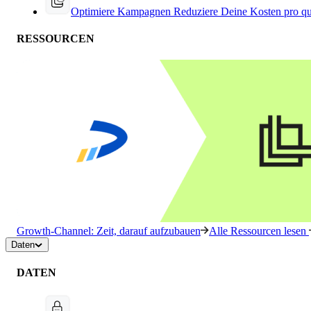
Optimiere Kampagnen
Reduziere Deine Kosten pro qu
RESSOURCEN
Growth-Channel: Zeit, darauf aufzubauen
Alle Ressourcen lesen
Daten
DATEN