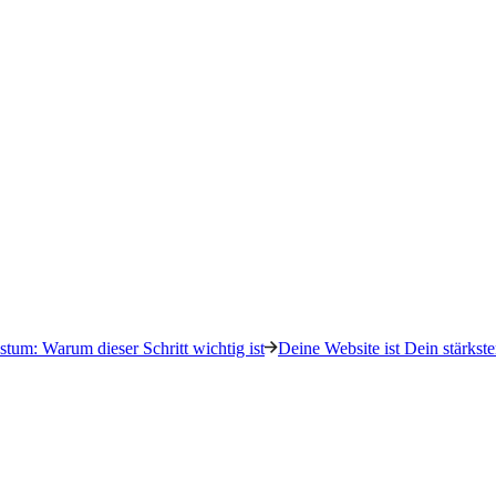
tum: Warum dieser Schritt wichtig ist
Deine Website ist Dein stärkste