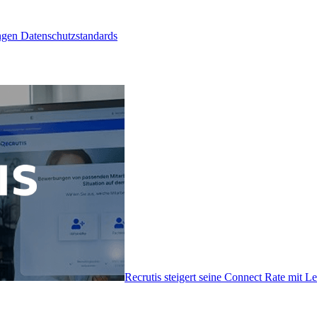
ngen Datenschutzstandards
Recrutis steigert seine Connect Rate mit 