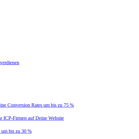
 verdienen
ine Conversion Rates um bis zu 75 %
hr ICP-Firmen auf Deine Website
t um bis zu 30 %