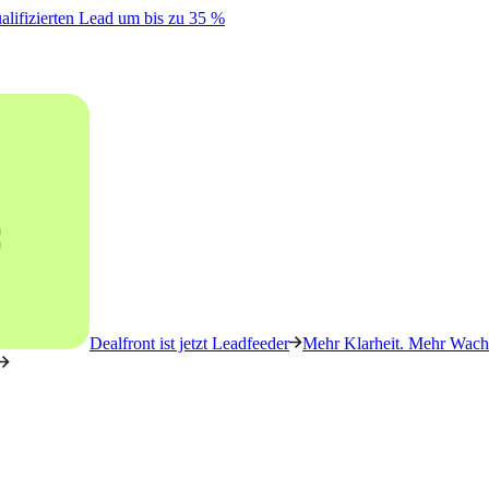
alifizierten Lead um bis zu 35 %
Dealfront ist jetzt Leadfeeder
Mehr Klarheit. Mehr Wachs