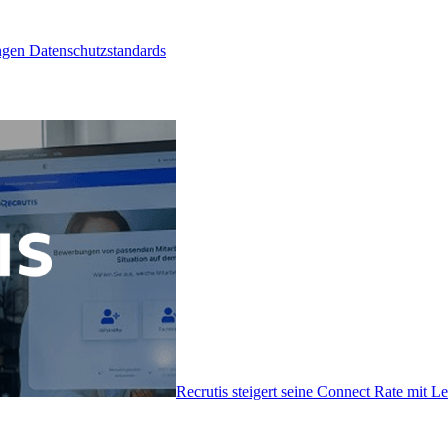
ngen Datenschutzstandards
Recrutis steigert seine Connect Rate mit 