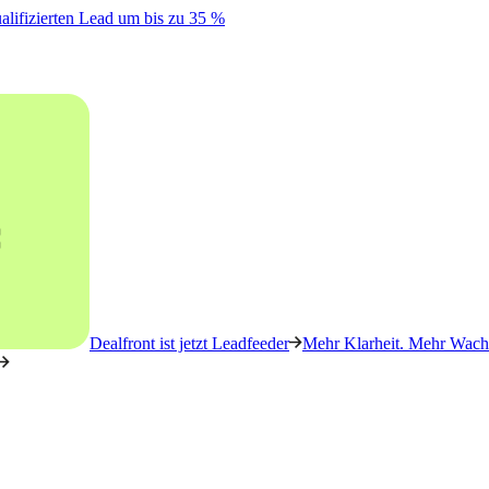
alifizierten Lead um bis zu 35 %
Dealfront ist jetzt Leadfeeder
Mehr Klarheit. Mehr Wachs