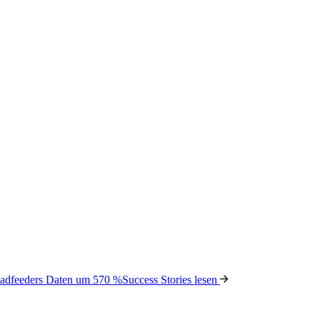
Leadfeeders Daten um 570 %
Success Stories lesen