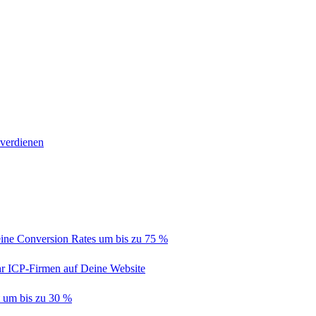
 verdienen
ine Conversion Rates um bis zu 75 %
hr ICP-Firmen auf Deine Website
t um bis zu 30 %