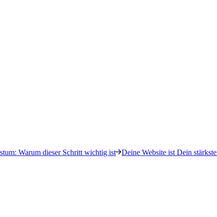
tum: Warum dieser Schritt wichtig ist
Deine Website ist Dein stärkste