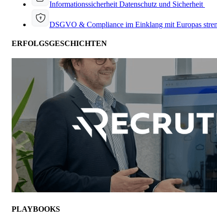
Informationssicherheit
Datenschutz und Sicherheit
DSGVO & Compliance
im Einklang mit Europas stre
ERFOLGSGESCHICHTEN
PLAYBOOKS