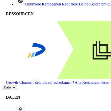
Optimiere Kampagnen
Reduziere Deine Kosten pro qu
RESSOURCEN
Growth-Channel: Zeit, darauf aufzubauen
Alle Ressourcen lesen
Daten
DATEN