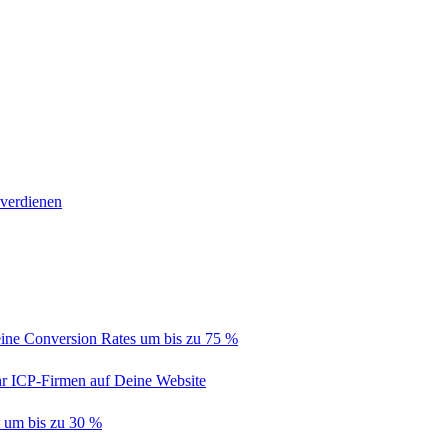
 verdienen
ine Conversion Rates um bis zu 75 %
hr ICP-Firmen auf Deine Website
t um bis zu 30 %