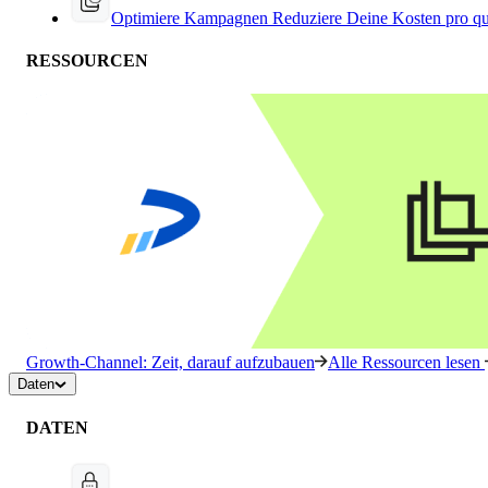
Optimiere Kampagnen
Reduziere Deine Kosten pro qu
RESSOURCEN
Growth-Channel: Zeit, darauf aufzubauen
Alle Ressourcen lesen
Daten
DATEN