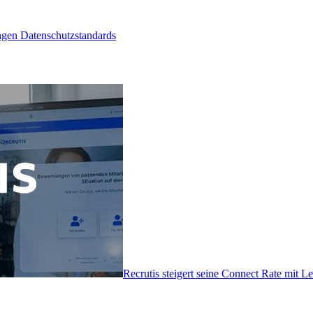
ngen Datenschutzstandards
Recrutis steigert seine Connect Rate mit 