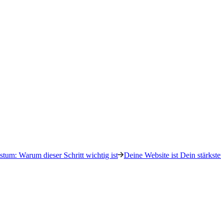
tum: Warum dieser Schritt wichtig ist
Deine Website ist Dein stärkste