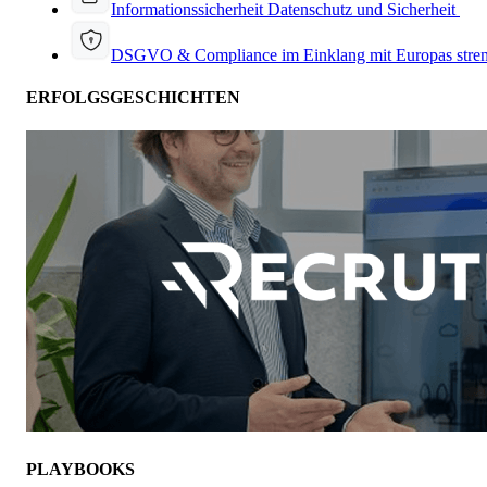
Informationssicherheit
Datenschutz und Sicherheit
DSGVO & Compliance
im Einklang mit Europas stre
ERFOLGSGESCHICHTEN
PLAYBOOKS