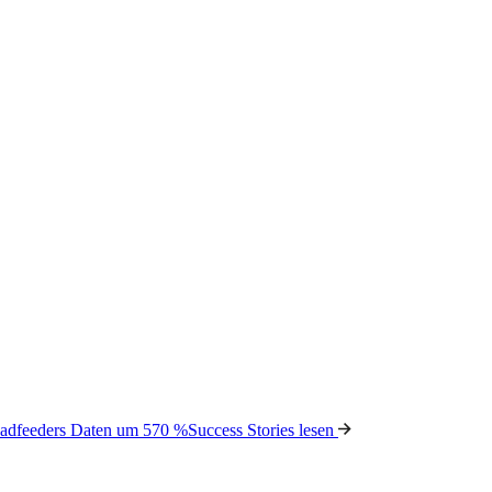
Leadfeeders Daten um 570 %
Success Stories lesen