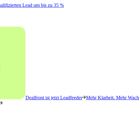
alifizierten Lead um bis zu 35 %
Dealfront ist jetzt Leadfeeder
Mehr Klarheit. Mehr Wachs