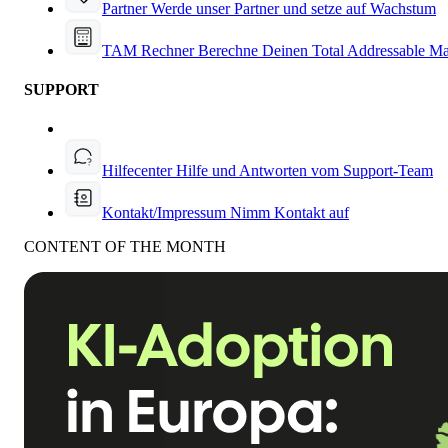
Partner
Werde unser Partner und setze auf Wachstum
TAM Rechner
Berechne Deinen Total Addressable Ma
SUPPORT
Hilfecenter
Hilfe und Antworten vom Support-Team
Kontakt/Impressum
Nimm Kontakt auf
CONTENT OF THE MONTH