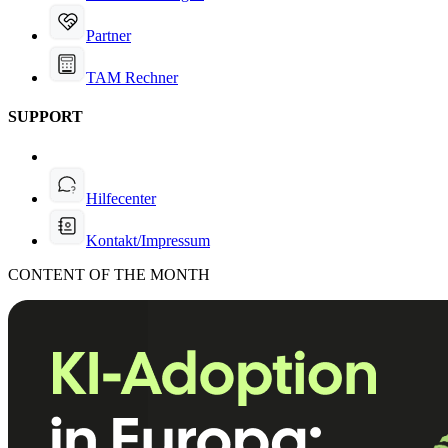
Partner
TAM Rechner
SUPPORT
Hilfecenter
Kontakt/Impressum
CONTENT OF THE MONTH