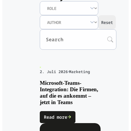
Reset
2. Juli 2026
Marketing
Microsoft-Teams-
Integration: Die Firmen,
auf die es ankommt –
jetzt in Teams
Read more