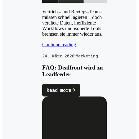
Vertriebs- und RevOps-Teams
müssen schnell agieren – doch
veraltete Daten, ineffiziente
Workflows und isolierte Tools
bremsen sie immer wieder aus.
Continue reading
24. März 2026
Marketing
FAQ: Dealfront wird zu
Leadfeeder
Read more