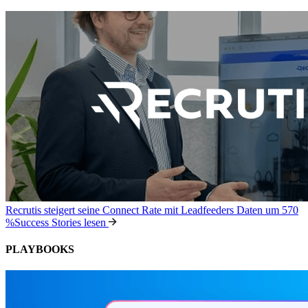
Recrutis steigert seine Connect Rate mit Leadfeeders Daten um 570
%
Success Stories lesen
PLAYBOOKS