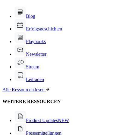
Blog
Erfolgsgeschichten
Playbooks
Newsletter
Stream
Leitfäden
Alle Ressourcen lesen
WEITERE RESSOURCEN
Produkt Updates
NEW
Pressemitteilungen