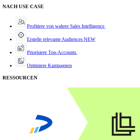
NACH USE CASE
Profitiere von wahrer Sales Intelligence
Erstelle relevante Audiences
NEW
Priorisiere Top-Accounts
Optimiere Kampagnen
RESSOURCEN