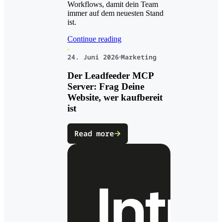
Workflows, damit dein Team
immer auf dem neuesten Stand
ist.
Continue reading
24. Juni 2026
Marketing
Der Leadfeeder MCP
Server: Frag Deine
Website, wer kaufbereit
ist
Read more