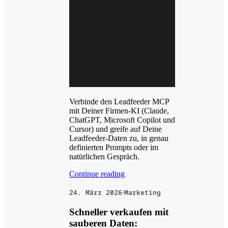
Verbinde den Leadfeeder MCP
mit Deiner Firmen-KI (Claude,
ChatGPT, Microsoft Copilot und
Cursor) und greife auf Deine
Leadfeeder-Daten zu, in genau
definierten Prompts oder im
natürlichen Gespräch.
Continue reading
24. März 2026
Marketing
Schneller verkaufen mit
sauberen Daten: