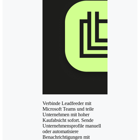
Verbinde Leadfeeder mit
Microsoft Teams und teile
Unternehmen mit hoher
Kaufabsicht sofort. Sende
Unternehmensprofile manuell
oder automatisiere
Benachrichtigungen mit