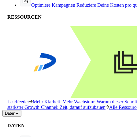
Optimiere Kampagnen
Reduziere Deine Kosten pro qu
RESSOURCEN
Leadfeeder
Mehr Klarheit. Mehr Wachstum: Warum dieser Schritt 
stärkster Growth-Channel: Zeit, darauf aufzubauen
Alle Ressourc
Daten
DATEN