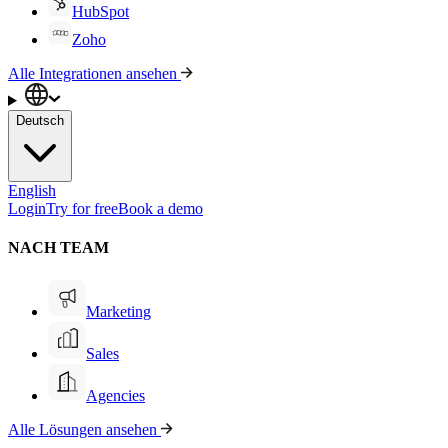
HubSpot
Zoho
Alle Integrationen ansehen
Deutsch
English
Login
Try for free
Book a demo
NACH TEAM
Marketing
Sales
Agencies
Alle Lösungen ansehen