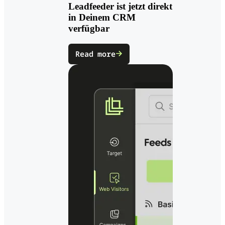
Leadfeeder ist jetzt direkt
in Deinem CRM
verfügbar
Read more