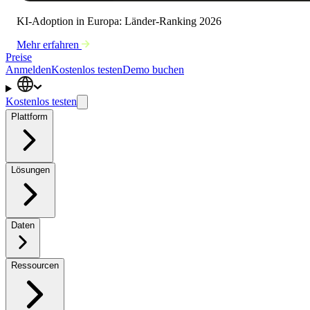
KI-Adoption in Europa: Länder-Ranking 2026
Mehr erfahren
Preise
Anmelden
Kostenlos testen
Demo buchen
Kostenlos testen
Plattform
Lösungen
Daten
Ressourcen