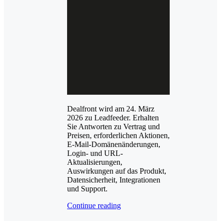
Dealfront wird am 24. März
2026 zu Leadfeeder. Erhalten
Sie Antworten zu Vertrag und
Preisen, erforderlichen Aktionen,
E-Mail-Domänenänderungen,
Login- und URL-
Aktualisierungen,
Auswirkungen auf das Produkt,
Datensicherheit, Integrationen
und Support.
Continue reading