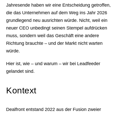
Jahresende haben wir eine Entscheidung getroffen,
die das Unternehmen auf dem Weg ins Jahr 2026
grundlegend neu ausrichten würde. Nicht, weil ein
neuer CEO unbedingt seinen Stempel aufdrücken
muss, sondern weil das Geschäft eine andere
Richtung brauchte – und der Markt nicht warten
würde.
Hier ist, wie – und warum – wir bei Leadfeeder
gelandet sind.
Kontext
Dealfront entstand 2022 aus der Fusion zweier