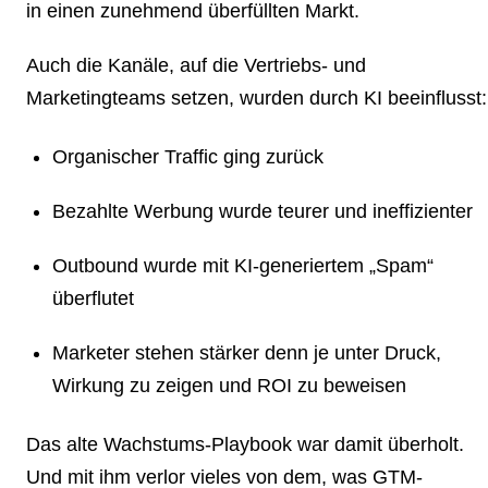
in einen zunehmend überfüllten Markt.
Auch die Kanäle, auf die Vertriebs- und
Marketingteams setzen, wurden durch KI beeinflusst:
Organischer Traffic ging zurück
Bezahlte Werbung wurde teurer und ineffizienter
Outbound wurde mit KI-generiertem „Spam“
überflutet
Marketer stehen stärker denn je unter Druck,
Wirkung zu zeigen und ROI zu beweisen
Das alte Wachstums-Playbook war damit überholt.
Und mit ihm verlor vieles von dem, was GTM-