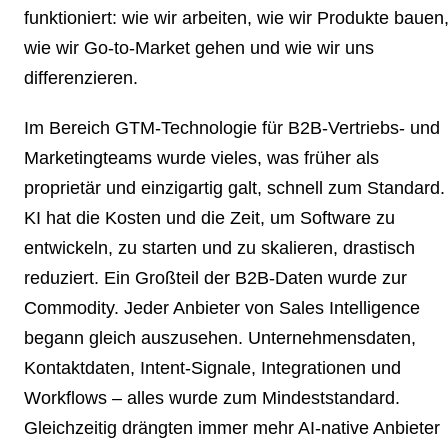
funktioniert: wie wir arbeiten, wie wir Produkte bauen
wie wir Go-to-Market gehen und wie wir uns
differenzieren.
Im Bereich GTM-Technologie für B2B-Vertriebs- und
Marketingteams wurde vieles, was früher als
proprietär und einzigartig galt, schnell zum Standard.
KI hat die Kosten und die Zeit, um Software zu
entwickeln, zu starten und zu skalieren, drastisch
reduziert. Ein Großteil der B2B-Daten wurde zur
Commodity. Jeder Anbieter von Sales Intelligence
begann gleich auszusehen. Unternehmensdaten,
Kontaktdaten, Intent-Signale, Integrationen und
Workflows – alles wurde zum Mindeststandard.
Gleichzeitig drängten immer mehr AI-native Anbieter