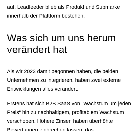
auf. Leadfeeder blieb als Produkt und Submarke
innerhalb der Plattform bestehen.
Was sich um uns herum
verändert hat
Als wir 2023 damit begonnen haben, die beiden
Unternehmen zu integrieren, haben zwei externe
Entwicklungen alles verändert.
Erstens hat sich B2B SaaS von „Wachstum um jeden
Preis“ hin zu nachhaltigem, profitablem Wachstum
verschoben. Höhere Zinsen haben überhöhte
Bewertungen einbrechen lassen, das