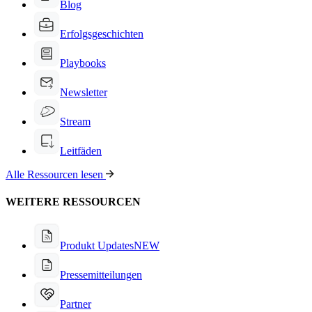
Blog
Erfolgsgeschichten
Playbooks
Newsletter
Stream
Leitfäden
Alle Ressourcen lesen
WEITERE RESSOURCEN
Produkt Updates
NEW
Pressemitteilungen
Partner