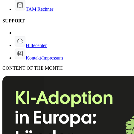
TAM Rechner
SUPPORT
Hilfecenter
Kontakt/Impressum
CONTENT OF THE MONTH