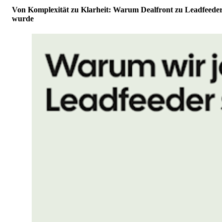
Von Komplexität zu Klarheit: Warum Dealfront zu Leadfeede
wurde