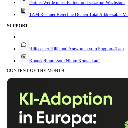
Partner
Werde unser Partner und setze auf Wachstum
TAM Rechner
Berechne Deinen Total Addressable Ma
SUPPORT
Hilfecenter
Hilfe und Antworten vom Support-Team
Kontakt/Impressum
Nimm Kontakt auf
CONTENT OF THE MONTH