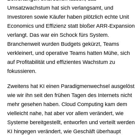
Umsatzwachstum hat sich verlangsamt, und
Investoren sowie Käufer haben plötzlich echte Unit
Economics und Effizienz statt bloßer ARR-Expansion
verlangt. Das war ein Schock fürs System.
Branchenweit wurden Budgets gekürzt, Teams
verkleinert, und operative Teams hatten Mühe, sich
auf Profitabilität und effizientes Wachstum zu
fokussieren.
Zweitens hat KI einen Paradigmenwechsel ausgelöst
wie wir ihn seit den frühen Tagen des Internets nicht
mehr gesehen haben. Cloud Computing kam dem
vielleicht nahe, hat aber vor allem verändert, wie
Systeme bereitgestellt, entworfen und verteilt werden
KI hingegen verändert, wie Geschäft überhaupt