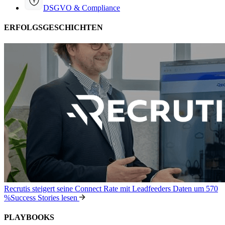
DSGVO & Compliance
ERFOLGSGESCHICHTEN
Recrutis steigert seine Connect Rate mit Leadfeeders Daten um 570
%
Success Stories lesen
PLAYBOOKS