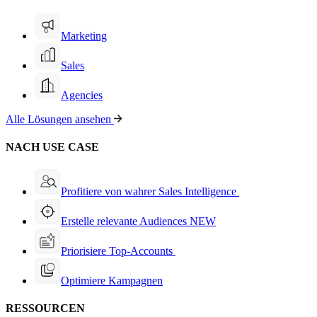
Marketing
Sales
Agencies
Alle Lösungen ansehen
NACH USE CASE
Profitiere von wahrer Sales Intelligence
Erstelle relevante Audiences
NEW
Priorisiere Top-Accounts
Optimiere Kampagnen
RESSOURCEN