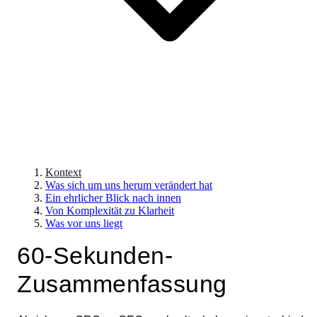
Kontext
Was sich um uns herum verändert hat
Ein ehrlicher Blick nach innen
Von Komplexität zu Klarheit
Was vor uns liegt
60-Sekunden-
Zusammenfassung