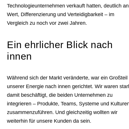
Technologieunternehmen verkauft hatten, deutlich an
Wert, Differenzierung und Verteidigbarkeit – im
Vergleich zu noch vor zwei Jahren.
Ein ehrlicher Blick nach
innen
Während sich der Markt veränderte, war ein Großteil
unserer Energie nach innen gerichtet. Wir waren star
damit beschäftigt, die beiden Unternehmen zu
integrieren – Produkte, Teams, Systeme und Kulture
zusammenzuführen. Und gleichzeitig wollten wir
weiterhin für unsere Kunden da sein.