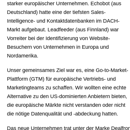
starker europäischer Unternehmen. Echobot (aus
Deutschland) hatte eine der tiefsten Sales-
Intelligence- und Kontaktdatenbanken im DACH-
Markt aufgebaut. Leadfeeder (aus Finnland) war
Vorreiter bei der Identifizierung von Website-
Besuchern von Unternehmen in Europa und
Nordamerika.
Unser gemeinsames Ziel war es, eine Go-to-Market-
Plattform (GTM) für europäische Vertriebs- und
Marketingteams zu schaffen. Wir wollten eine echte
Alternative zu den US-dominierten Anbietern bieten,
die europäische Märkte nicht verstanden oder nicht
die nötige Datenqualität und -abdeckung hatten.
Das neue Unternehmen trat unter der Marke Dealfron