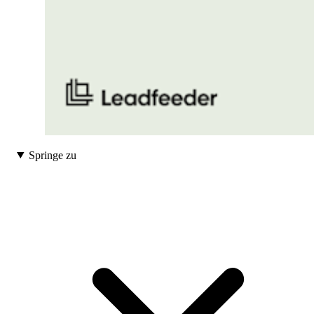
Springe zu