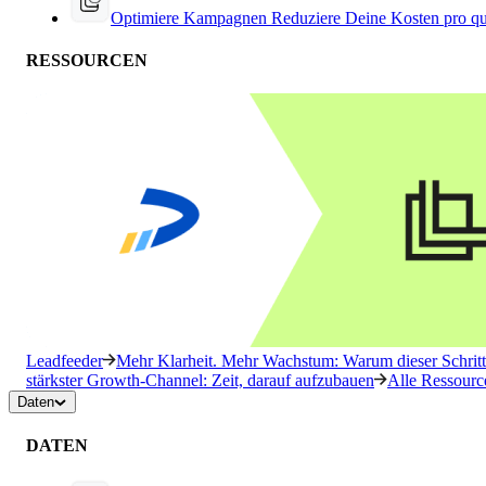
Optimiere Kampagnen
Reduziere Deine Kosten pro qu
RESSOURCEN
Leadfeeder
Mehr Klarheit. Mehr Wachstum: Warum dieser Schritt 
stärkster Growth-Channel: Zeit, darauf aufzubauen
Alle Ressourc
Daten
DATEN