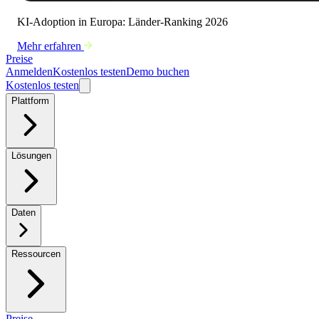
KI-Adoption in Europa: Länder-Ranking 2026
Mehr erfahren
Preise
Anmelden
Kostenlos testen
Demo buchen
Kostenlos testen
Plattform
Lösungen
Daten
Ressourcen
Preise