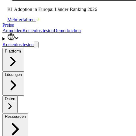
KI-Adoption in Europa: Länder-Ranking 2026
Mehr erfahren
Preise
Anmelden
Kostenlos testen
Demo buchen
Kostenlos testen
Plattform
Lösungen
Daten
Ressourcen