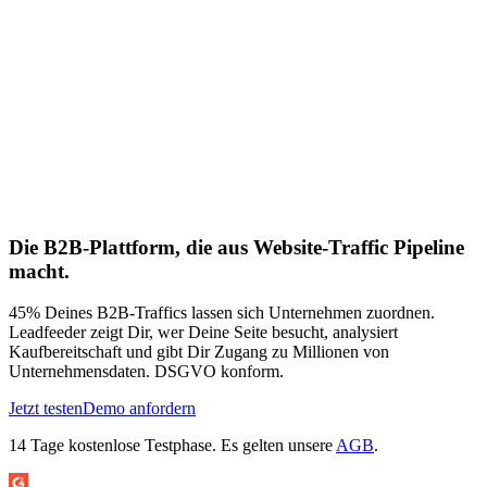
Die B2B-Plattform, die aus Website-Traffic Pipeline
macht.
45% Deines B2B-Traffics lassen sich Unternehmen zuordnen.
Leadfeeder zeigt Dir, wer Deine Seite besucht, analysiert
Kaufbereitschaft und gibt Dir Zugang zu Millionen von
Unternehmensdaten. DSGVO konform.
Jetzt testen
Demo anfordern
14 Tage kostenlose Testphase. Es gelten unsere
AGB
.