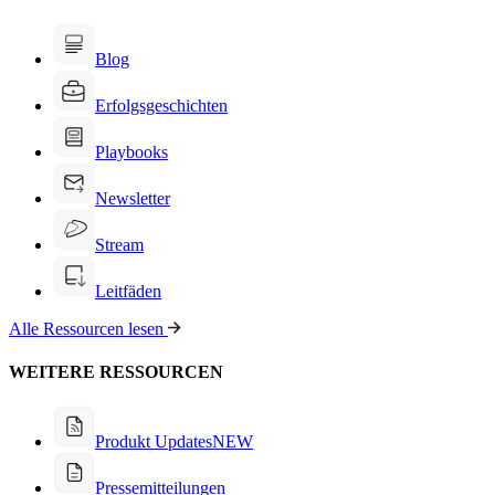
Blog
Erfolgsgeschichten
Playbooks
Newsletter
Stream
Leitfäden
Alle Ressourcen lesen
WEITERE RESSOURCEN
Produkt Updates
NEW
Pressemitteilungen