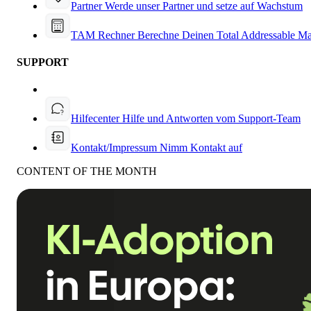
Partner
Werde unser Partner und setze auf Wachstum
TAM Rechner
Berechne Deinen Total Addressable Ma
SUPPORT
Hilfecenter
Hilfe und Antworten vom Support-Team
Kontakt/Impressum
Nimm Kontakt auf
CONTENT OF THE MONTH