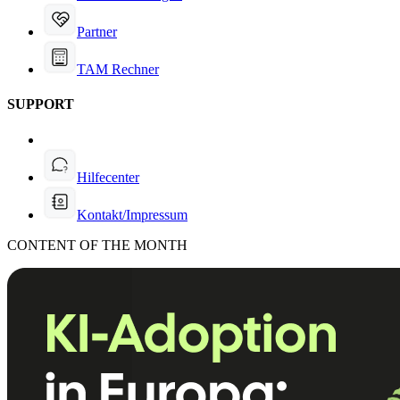
Partner
TAM Rechner
SUPPORT
Hilfecenter
Kontakt/Impressum
CONTENT OF THE MONTH