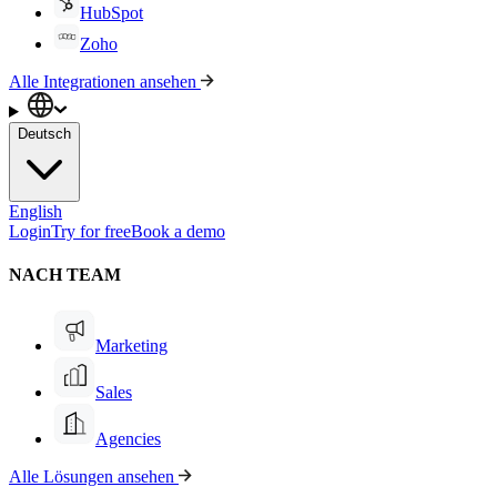
HubSpot
Zoho
Alle Integrationen ansehen
Deutsch
English
Login
Try for free
Book a demo
NACH TEAM
Marketing
Sales
Agencies
Alle Lösungen ansehen