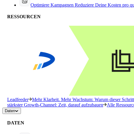
Optimiere Kampagnen
Reduziere Deine Kosten pro qu
RESSOURCEN
Leadfeeder
Mehr Klarheit. Mehr Wachstum: Warum dieser Schritt 
stärkster Growth-Channel: Zeit, darauf aufzubauen
Alle Ressourc
Daten
DATEN