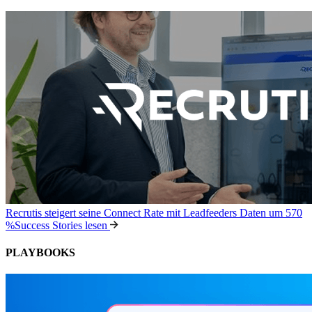
Recrutis steigert seine Connect Rate mit Leadfeeders Daten um 570
%
Success Stories lesen
PLAYBOOKS