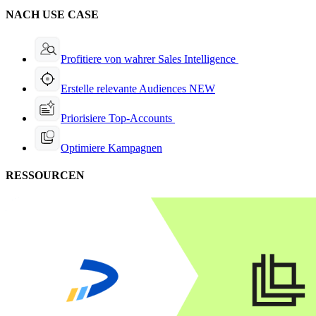
NACH USE CASE
Profitiere von wahrer Sales Intelligence
Erstelle relevante Audiences
NEW
Priorisiere Top-Accounts
Optimiere Kampagnen
RESSOURCEN