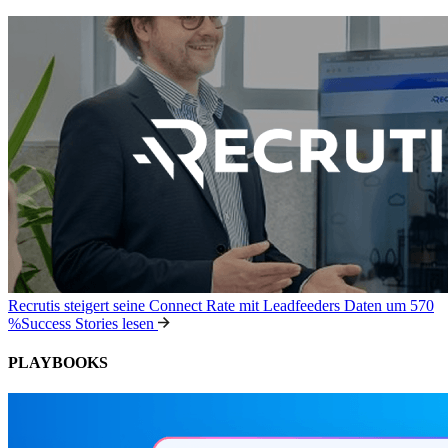
Recrutis steigert seine Connect Rate mit Leadfeeders Daten um 570
%
Success Stories lesen
PLAYBOOKS