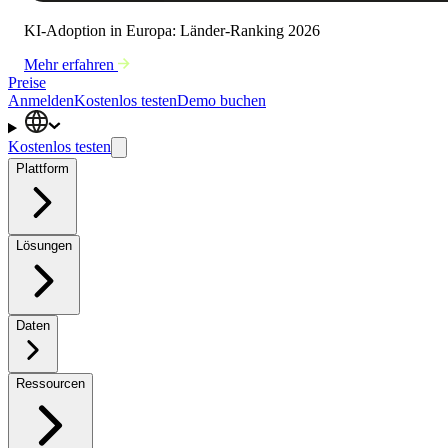
KI-Adoption in Europa: Länder-Ranking 2026
Mehr erfahren
Preise
Anmelden
Kostenlos testen
Demo buchen
Kostenlos testen
Plattform
Lösungen
Daten
Ressourcen