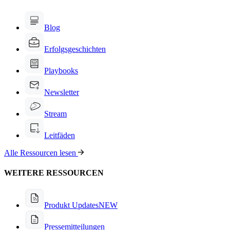
Blog
Erfolgsgeschichten
Playbooks
Newsletter
Stream
Leitfäden
Alle Ressourcen lesen
WEITERE RESSOURCEN
Produkt Updates
NEW
Pressemitteilungen