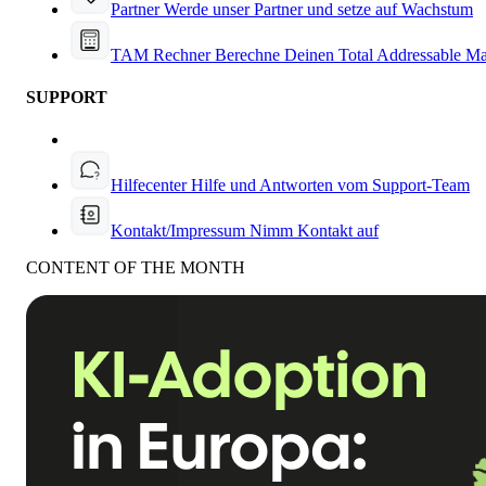
Partner
Werde unser Partner und setze auf Wachstum
TAM Rechner
Berechne Deinen Total Addressable Ma
SUPPORT
Hilfecenter
Hilfe und Antworten vom Support-Team
Kontakt/Impressum
Nimm Kontakt auf
CONTENT OF THE MONTH