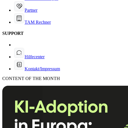
Partner
TAM Rechner
SUPPORT
Hilfecenter
Kontakt/Impressum
CONTENT OF THE MONTH