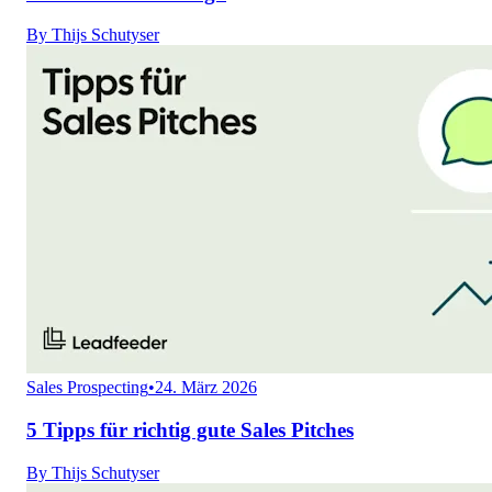
By
Thijs Schutyser
Sales Prospecting
•
24. März 2026
5 Tipps für richtig gute Sales Pitches
By
Thijs Schutyser