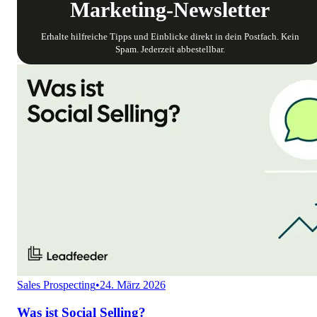
Marketing-Newsletter
Erhalte hilfreiche Tipps und Einblicke direkt in dein Postfach. Kein
Spam. Jederzeit abbestellbar.
Sales Prospecting
•
24. März 2026
Was ist Social Selling?