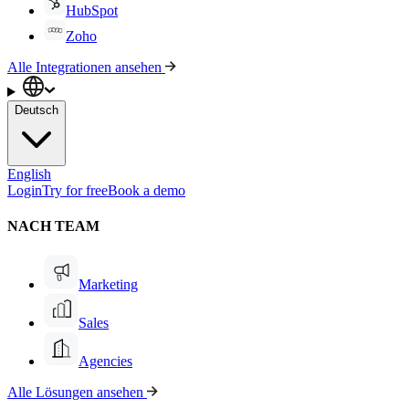
HubSpot
Zoho
Alle Integrationen ansehen
Deutsch
English
Login
Try for free
Book a demo
NACH TEAM
Marketing
Sales
Agencies
Alle Lösungen ansehen