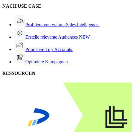
NACH USE CASE
Profitiere von wahrer Sales Intelligence
Erstelle relevante Audiences
NEW
Priorisiere Top-Accounts
Optimiere Kampagnen
RESSOURCEN