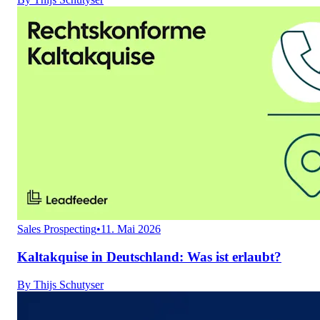
Sales Prospecting
•
11. Mai 2026
Kaltakquise in Deutschland: Was ist erlaubt?
By
Thijs Schutyser