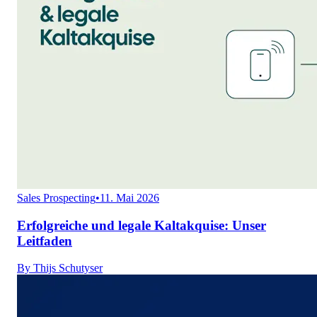
Sales Prospecting
•
11. Mai 2026
Erfolgreiche und legale Kaltakquise: Unser
Leitfaden
By
Thijs Schutyser