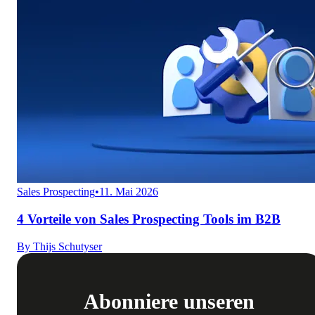
Sales Prospecting
•
11. Mai 2026
4 Vorteile von Sales Prospecting Tools im B2B
By
Thijs Schutyser
Abonniere unseren