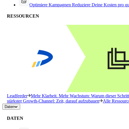
Optimiere Kampagnen
Reduziere Deine Kosten pro qu
RESSOURCEN
Leadfeeder
Mehr Klarheit. Mehr Wachstum: Warum dieser Schritt 
stärkster Growth-Channel: Zeit, darauf aufzubauen
Alle Ressourc
Daten
DATEN