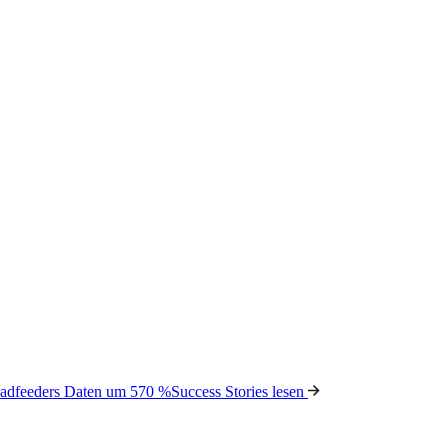
Leadfeeders Daten um 570 %
Success Stories lesen