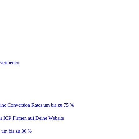
 verdienen
ine Conversion Rates um bis zu 75 %
hr ICP-Firmen auf Deine Website
t um bis zu 30 %