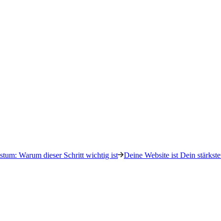
tum: Warum dieser Schritt wichtig ist
Deine Website ist Dein stärkste