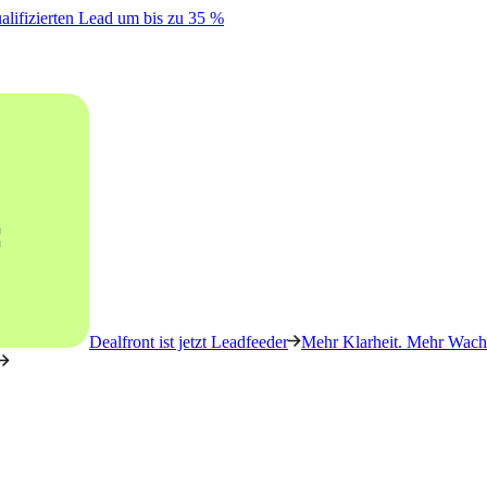
alifizierten Lead um bis zu 35 %
Dealfront ist jetzt Leadfeeder
Mehr Klarheit. Mehr Wachs