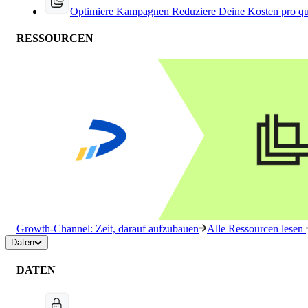
Optimiere Kampagnen
Reduziere Deine Kosten pro qu
RESSOURCEN
Growth-Channel: Zeit, darauf aufzubauen
Alle Ressourcen lesen
Daten
DATEN