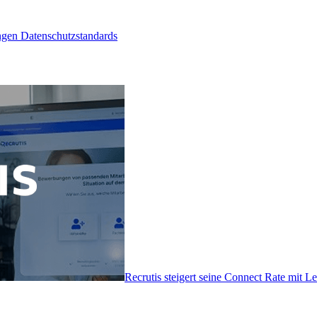
ngen Datenschutzstandards
Recrutis steigert seine Connect Rate mit 