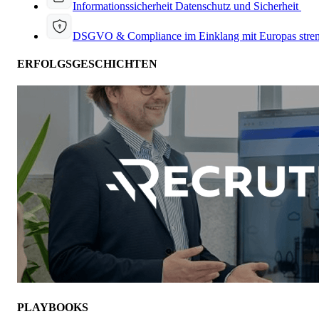
Informationssicherheit
Datenschutz und Sicherheit
DSGVO & Compliance
im Einklang mit Europas stre
ERFOLGSGESCHICHTEN
PLAYBOOKS